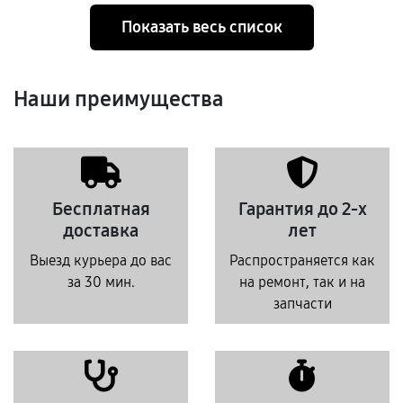
Показать весь список
Наши преимущества
Бесплатная
Гарантия до 2-х
доставка
лет
Выезд курьера до вас
Распространяется как
за 30 мин.
на ремонт, так и на
запчасти