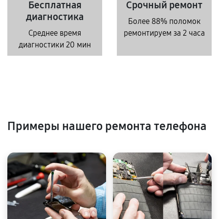
Бесплатная
Срочный ремонт
диагностика
Более 88% поломок
Среднее время
ремонтируем за 2 часа
диагностики 20 мин
Примеры нашего ремонта телефона