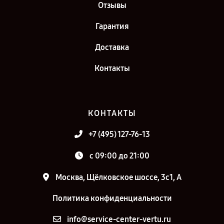
Отзывы
Гарантия
Доставка
Контакты
КОНТАКТЫ
+7 (495) 127-76-13
c 09:00 до 21:00
Москва, Щёлковское шоссе, 3с1, А
Политика конфиденциальности
info@service-center-vertu.ru