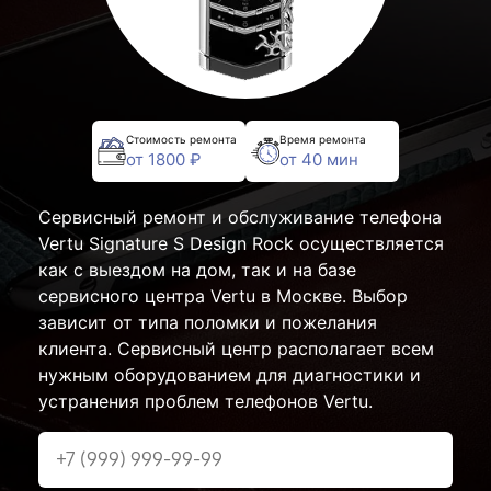
Стоимость ремонта
Время ремонта
от 1800 ₽
от 40 мин
Сервисный ремонт и обслуживание телефона
Vertu Signature S Design Rock осуществляется
как с выездом на дом, так и на базе
сервисного центра Vertu в Москве. Выбор
зависит от типа поломки и пожелания
клиента. Сервисный центр располагает всем
нужным оборудованием для диагностики и
устранения проблем телефонов Vertu.