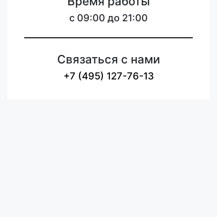
Время работы
c 09:00 до 21:00
Связаться с нами
+7 (495) 127-76-13