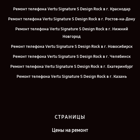
Ремонт телефона Vertu Signature S Design Rock в г. Краснодар
Ремонт телефона Vertu Signature S Design Rock в г. Ростов-на-Дону
Ремонт телефона Vertu Signature S Design Rock в г. Нижний
Новгород
Ремонт телефона Vertu Signature S Design Rock в г. Новосибирск
Ремонт телефона Vertu Signature S Design Rock в г. Челябинск
Ремонт телефона Vertu Signature S Design Rock в г. Екатеринбург
Ремонт телефона Vertu Signature S Design Rock в г. Казань
Ремонт телефона Vertu Signature S Design Rock в г. Саратов
Ремонт телефона Vertu Signature S Design Rock в г. Санкт-
Петербург
СТРАНИЦЫ
Цены на ремонт