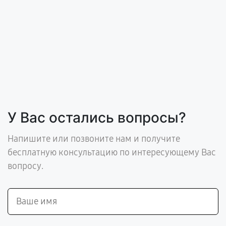
У Вас остались вопросы?
Напишите или позвоните нам и получите
бесплатную консультацию по интересующему Вас
вопросу.