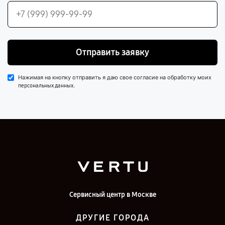
Отправить заявку
Нажимая на кнопку отправить я даю свое согласие на обработку моих
.
персональных данных
Сервисный центр в Москве
ДРУГИЕ ГОРОДА