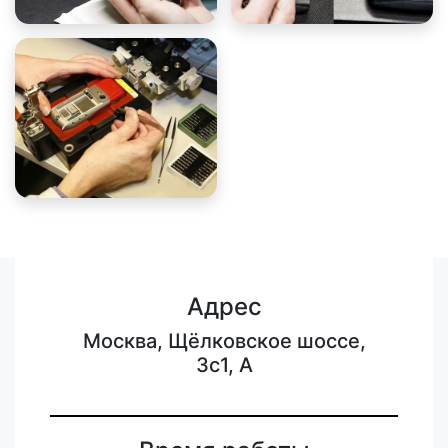
Адрес
Москва, Щёлковское шоссе,
3с1, А