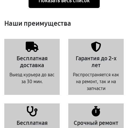
Показать весь список
Наши преимущества
Бесплатная
Гарантия до 2-х
доставка
лет
Выезд курьера до вас
Распространяется как
за 30 мин.
на ремонт, так и на
запчасти
Бесплатная
Срочный ремонт