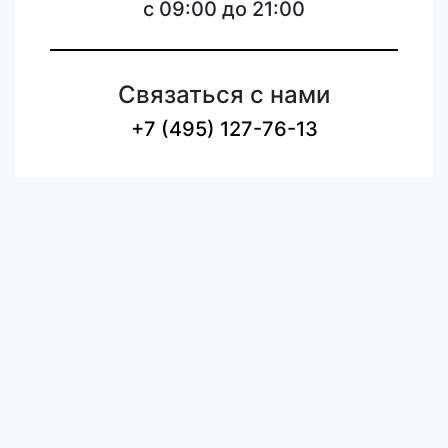
c 09:00 до 21:00
Связаться с нами
+7 (495) 127-76-13