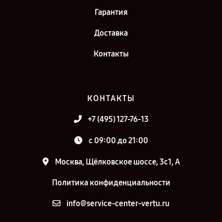
Гарантия
Доставка
Контакты
КОНТАКТЫ
+7 (495) 127-76-13
c 09:00 до 21:00
Москва, Щёлковское шоссе, 3с1, А
Политика конфиденциальности
info@service-center-vertu.ru