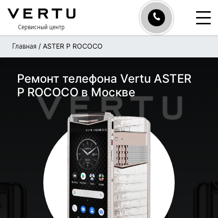
Сервисный центр
/
ASTER P ROCOCO
Главная
Ремонт телефона Vertu ASTER
P ROCOCO в Москве