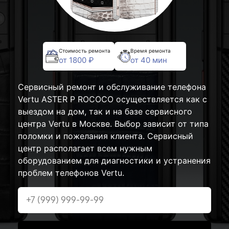
Стоимость ремонта
Время ремонта
от 1800 ₽
от 40 мин
Сервисный ремонт и обслуживание телефона
Vertu ASTER P ROCOCO осуществляется как с
выездом на дом, так и на базе сервисного
центра Vertu в Москве. Выбор зависит от типа
поломки и пожелания клиента. Сервисный
центр располагает всем нужным
оборудованием для диагностики и устранения
проблем телефонов Vertu.