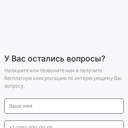
У Вас остались вопросы?
Напишите или позвоните нам и получите
бесплатную консультацию по интересующему Вас
вопросу.