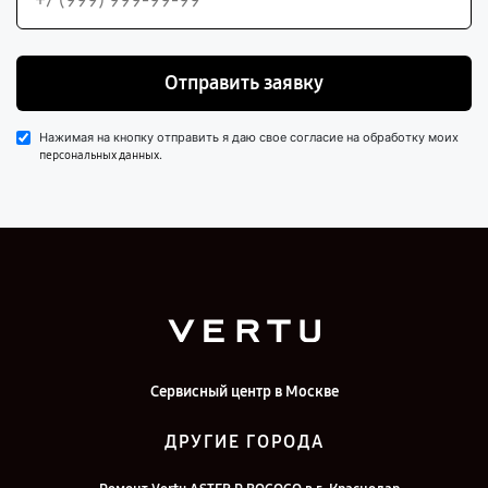
Отправить заявку
Нажимая на кнопку отправить я даю свое согласие на обработку моих
.
персональных данных
Сервисный центр в Москве
ДРУГИЕ ГОРОДА