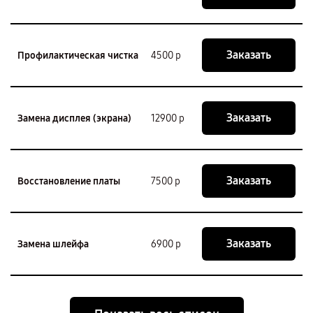
Заказать
Профилактическая чистка
4500 р
Заказать
Замена дисплея (экрана)
12900 р
Заказать
Восстановление платы
7500 р
Заказать
Замена шлейфа
6900 р