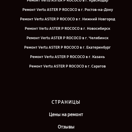
Ремонт Vertu ASTER P ROCOCO в г. Краснодар
Ремонт Vertu ASTER P ROCOCO в г. Ростов-на-Дону
Ремонт Vertu ASTER P ROCOCO в г. Нижний Новгород
Ремонт Vertu ASTER P ROCOCO в г. Новосибирск
Ремонт Vertu ASTER P ROCOCO в г. Челябинск
Ремонт Vertu ASTER P ROCOCO в г. Екатеринбург
Ремонт Vertu ASTER P ROCOCO в г. Казань
Ремонт Vertu ASTER P ROCOCO в г. Саратов
Ремонт Vertu ASTER P ROCOCO в г. Санкт-Петербург
СТРАНИЦЫ
Цены на ремонт
Отзывы