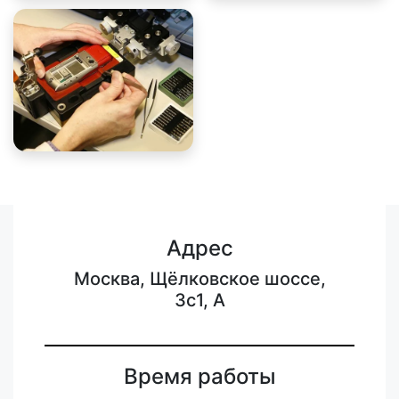
Адрес
Москва, Щёлковское шоссе,
3с1, А
Время работы