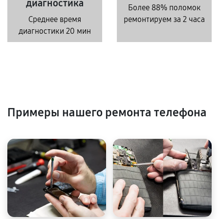
диагностика
Более 88% поломок
Среднее время
ремонтируем за 2 часа
диагностики 20 мин
Примеры нашего ремонта телефона